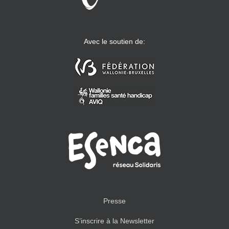
Avec le soutien de:
Presse
S’inscrire à la Newsletter