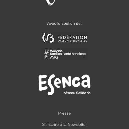
Avec le soutien de:
Presse
S’inscrire à la Newsletter