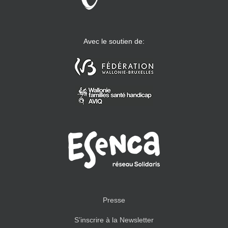
Avec le soutien de:
Presse
S’inscrire à la Newsletter