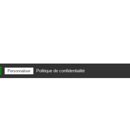
Politique de confidentialité
Personnaliser