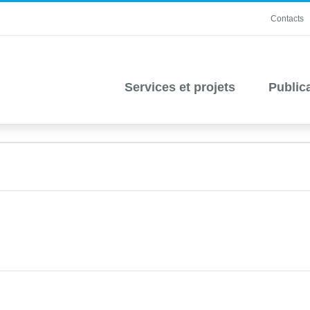
Contacts
Services et projets
Public