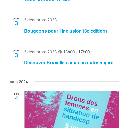
avant
dim
3 décembre 2023
3
Bougeons pour l’inclusion (3e édition)
dim
3 décembre 2023 @ 13h00
-
17h00
3
Découvrir Bruxelles sous un autre regard
mars 2024
lun
4