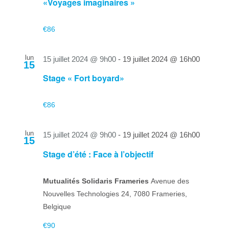
«Voyages imaginaires »
€86
lun
15 juillet 2024 @ 9h00
-
19 juillet 2024 @ 16h00
15
Stage « Fort boyard»
€86
lun
15 juillet 2024 @ 9h00
-
19 juillet 2024 @ 16h00
15
Stage d’été : Face à l’objectif
Mutualités Solidaris Frameries
Avenue des
Nouvelles Technologies 24, 7080 Frameries,
Belgique
€90