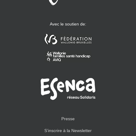
Avec le soutien de:
Presse
S’inscrire à la Newsletter