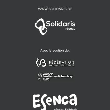
WWW.SOLIDARIS.BE
Avec le soutien de: