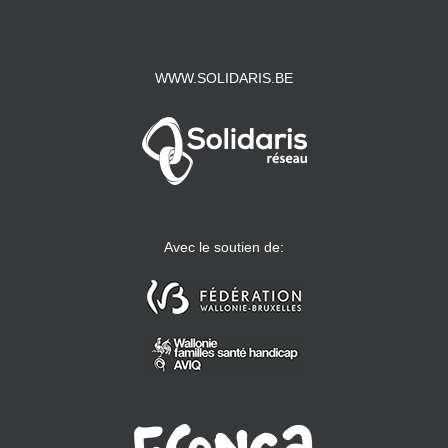
WWW.SOLIDARIS.BE
Avec le soutien de: