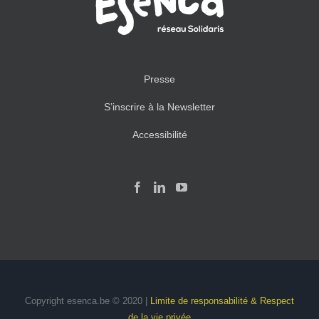
Presse
S’inscrire à la Newsletter
Accessibilité
Copyright esenca.be © 2020 |
Limite de responsabilité & Respect
de la vie privée