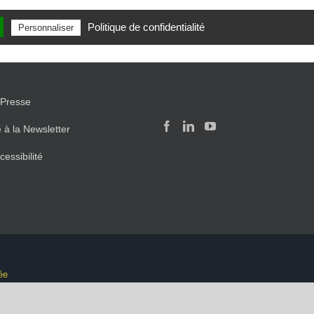
Politique de confidentialité
Personnaliser
Presse
e à la Newsletter
cessibilité
ée