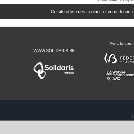
Ce site utilise des cookies et vous donne 
Avec le souti
WWW.SOLIDARIS.BE
C