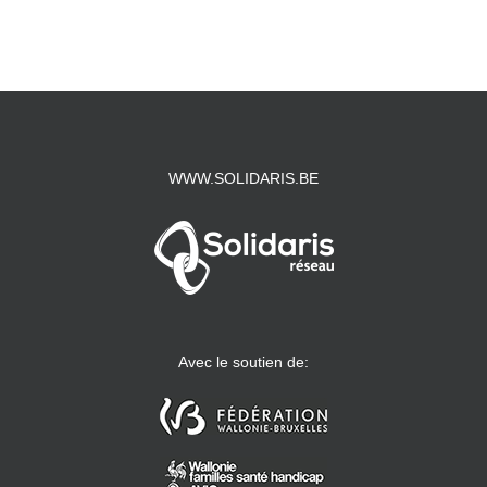
WWW.SOLIDARIS.BE
Avec le soutien de: