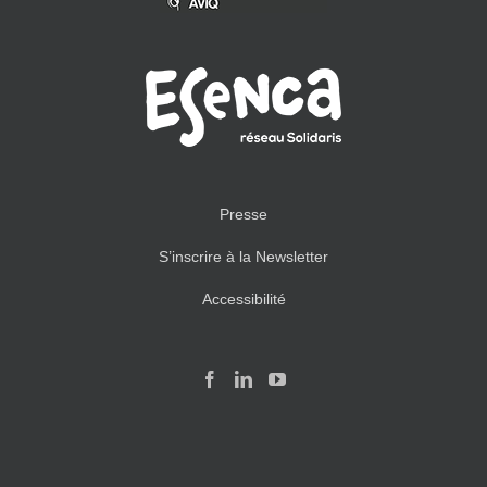
Presse
S’inscrire à la Newsletter
Accessibilité