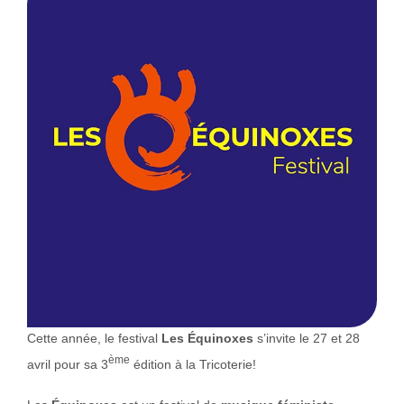
Cette année, le festival
Les Équinoxes
s’invite le 27 et 28
ème
avril pour sa 3
édition à la Tricoterie!