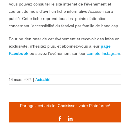
Vous pouvez consulter le site internet de l’évènement et
courant du mois d’avril un fiche informative Access-i sera
publié. Cette fiche reprend tous les points d’attention
concernant l’accessibilité du festival par famille de handicap.
Pour ne rien rater de cet évènement et recevoir des infos en
exclusivité, n’hésitez plus, et abonnez-vous à leur
page
Facebook
ou suivez l’évènement sur leur
compte Instagram
.
14 mars 2024
|
Actualité
Partagez cet article, Choisissez votre Plateforme!
Facebook
LinkedIn