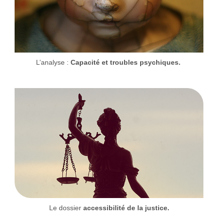
L’analyse :
Capacité et troubles psychiques.
Le dossier
accessibilité de la justice.