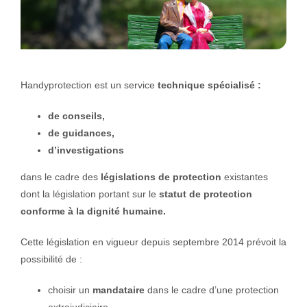
Handyprotection est un service
technique spécialisé :
de conseils,
de guidances,
d’investigations
dans le cadre des
législations de protection
existantes
dont la législation portant sur le
statut de protection
conforme à la dignité humaine.
Cette législation en vigueur depuis septembre 2014 prévoit la
possibilité de :
choisir un
mandataire
dans le cadre d’une protection