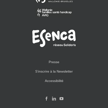
Presse
S’inscrire à la Newsletter
Accessibilité