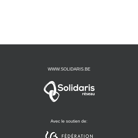
WWW.SOLIDARIS.BE
Avec le soutien de: