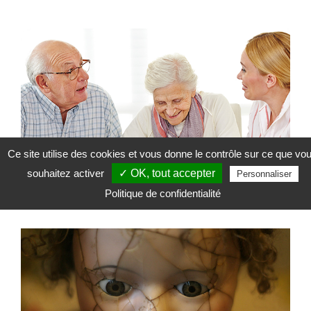
Ce site utilise des cookies et vous donne le contrôle sur ce que vo
souhaitez activer
✓ OK, tout accepter
Personnaliser
La brochure sur la
Gestion des biens.
Politique de confidentialité