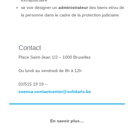
extrajudiciaire
se voir désigner un
administrateur
des biens et/ou de
la personne dans le cadre de la protection judiciaire.
Contact
Place Saint-Jean 1/2 – 1000 Bruxelles
Du lundi au vendredi de 8h à 12h
02/515 19 19 –
esenca.contactcenter@solidaris.be
En savoir plus…