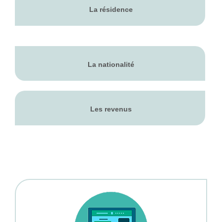
La résidence
La nationalité
Les revenus