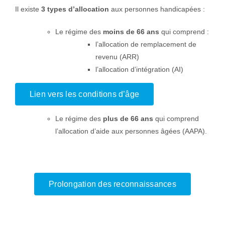
Il existe
3 types d’allocation
aux personnes handicapées :
Le régime des
moins de 66 ans
qui comprend :
l’allocation de remplacement de
revenu (ARR)
l’allocation d’intégration (AI)
Lien vers les conditions d’âge
Le régime des
plus de 66 ans
qui comprend
l’allocation d’aide aux personnes âgées (AAPA).
Prolongation des reconnaissances