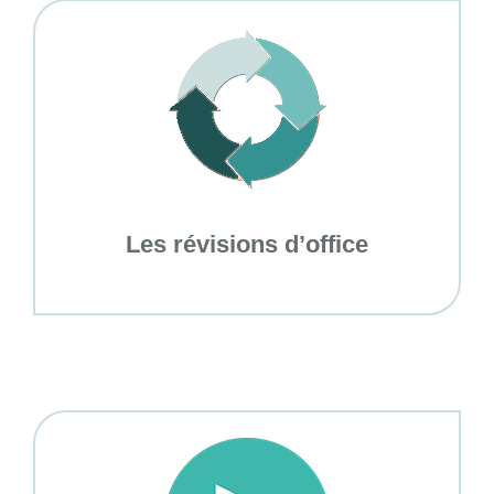
Les révisions d’office