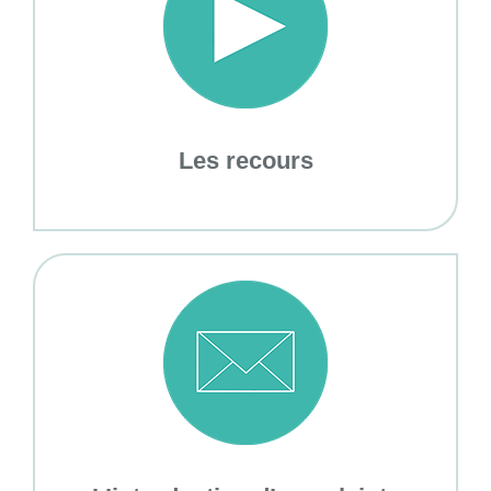
Les recours