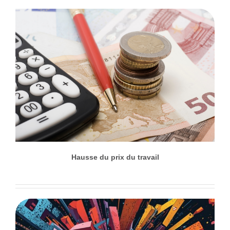
Hausse du prix du travail