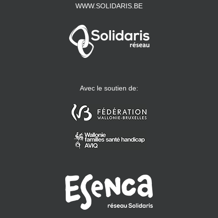
WWW.SOLIDARIS.BE
Avec le soutien de: