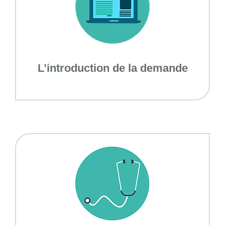
L’introduction de la demande