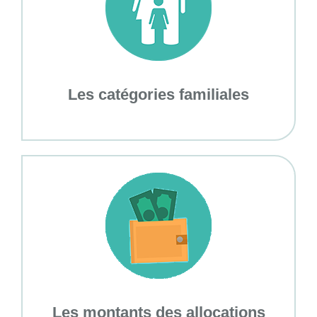
Les catégories familiales
Les montants des allocations