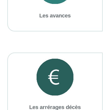
Les avances
Les arrérages décès