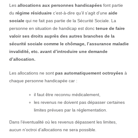
Les
allocations aux personnes handicapées
font partie
du
régime résiduaire
c’est-à-dire qu’il s’agit d’une
aide
sociale
qui ne fait pas partie de la Sécurité Sociale. La
personne en situation de handicap est donc
tenue de faire
valoir ses droits auprès des autres branches de la
sécurité sociale comme le chômage, l’assurance maladie
invalidité, etc. avant d’introduire une demande
d’allocation.
Les allocations ne sont
pas automatiquement octroyées
à
chaque personne handicapée car :
il faut être reconnu médicalement,
les revenus ne doivent pas dépasser certaines
limites prévues par la réglementation.
Dans l’éventualité où les revenus dépassent les limites,
aucun n’octroi d’allocations ne sera possible.