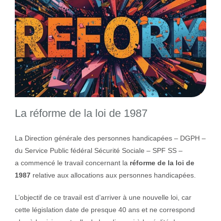
La réforme de la loi de 1987
La Direction générale des personnes handicapées – DGPH –
du Service Public fédéral Sécurité Sociale – SPF SS –
a commencé le travail concernant la
réforme de la loi de
1987
relative aux allocations aux personnes handicapées.
L’objectif de ce travail est d’arriver à une nouvelle loi, car
cette législation date de presque 40 ans et ne correspond