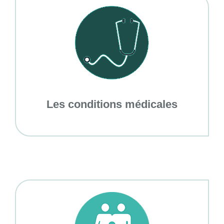
Les conditions médicales