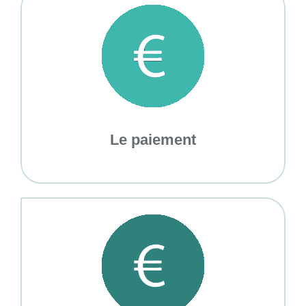
Le paiement