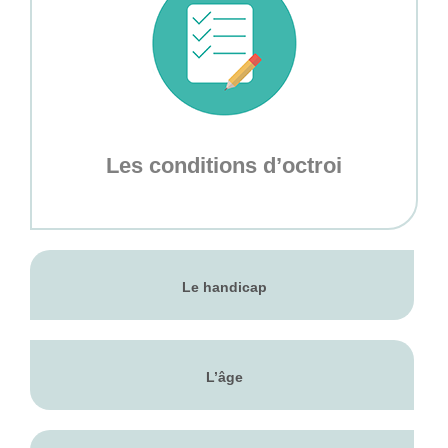
Les conditions d’octroi
Le handicap
L’âge