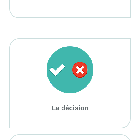
La décision