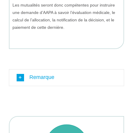
Les mutualités seront donc compétentes pour instruire
une demande d’AAPA à savoir l’évaluation médicale, le
calcul de l’allocation, la notification de la décision, et le
paiement de cette dernière.
Remarque