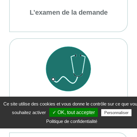
L’examen de la demande
Ce site utilise des cookies et vous donne le contrôle sur ce que vo
L’expertise médicale
souhaitez activer
✓ OK, tout accepter
Personnaliser
Politique de confidentialité