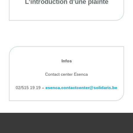
L’introduction d’une plainte
Infos
Contact center Esenca
02/515 19 19
–
esenca.contactcenter@solidaris.be