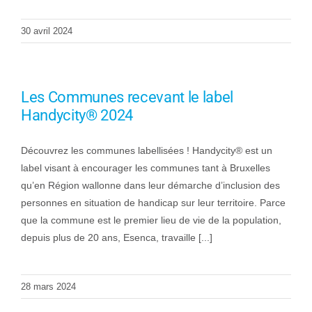
30 avril 2024
Les Communes recevant le label
Handycity® 2024
Découvrez les communes labellisées ! Handycity® est un
label visant à encourager les communes tant à Bruxelles
qu’en Région wallonne dans leur démarche d’inclusion des
personnes en situation de handicap sur leur territoire. Parce
que la commune est le premier lieu de vie de la population,
depuis plus de 20 ans, Esenca, travaille [...]
28 mars 2024