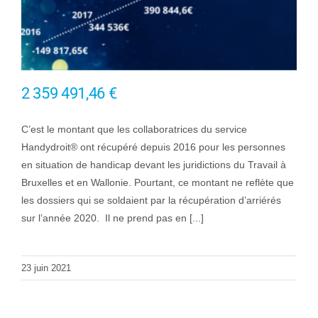
2 359 491,46 €
C’est le montant que les collaboratrices du service
Handydroit® ont récupéré depuis 2016 pour les personnes
en situation de handicap devant les juridictions du Travail à
Bruxelles et en Wallonie. Pourtant, ce montant ne reflète que
les dossiers qui se soldaient par la récupération d’arriérés
sur l’année 2020. Il ne prend pas en [...]
23 juin 2021