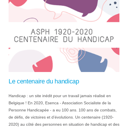
Le centenaire du handicap
Handicap : un site inédit pour un travail jamais réalisé en
Belgique ! En 2020, Esenca - Association Socialiste de la
Personne Handicapée - a eu 100 ans. 100 ans de combats,
de défis, de victoires et d’évolutions. Un centenaire (1920-
2020) au côté des personnes en situation de handicap et des