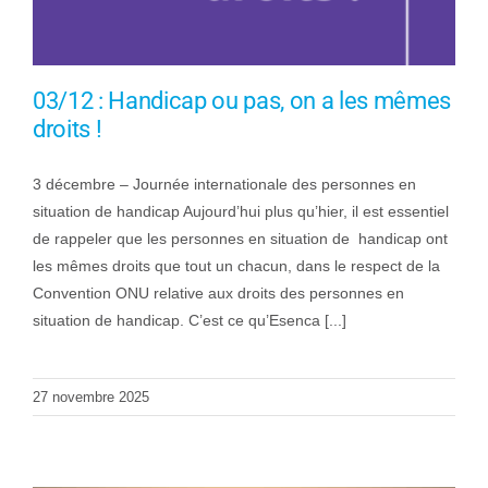
03/12 : Handicap ou pas, on a les mêmes
droits !
3 décembre – Journée internationale des personnes en
situation de handicap Aujourd’hui plus qu’hier, il est essentiel
de rappeler que les personnes en situation de handicap ont
les mêmes droits que tout un chacun, dans le respect de la
Convention ONU relative aux droits des personnes en
situation de handicap. C’est ce qu’Esenca [...]
27 novembre 2025