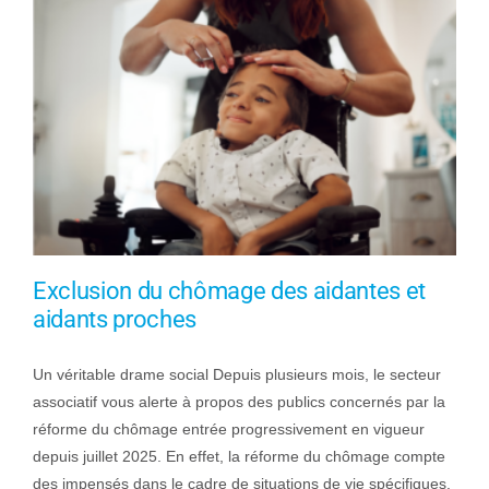
Exclusion du chômage des aidantes et
aidants proches
Un véritable drame social Depuis plusieurs mois, le secteur
associatif vous alerte à propos des publics concernés par la
réforme du chômage entrée progressivement en vigueur
depuis juillet 2025. En effet, la réforme du chômage compte
des impensés dans le cadre de situations de vie spécifiques.