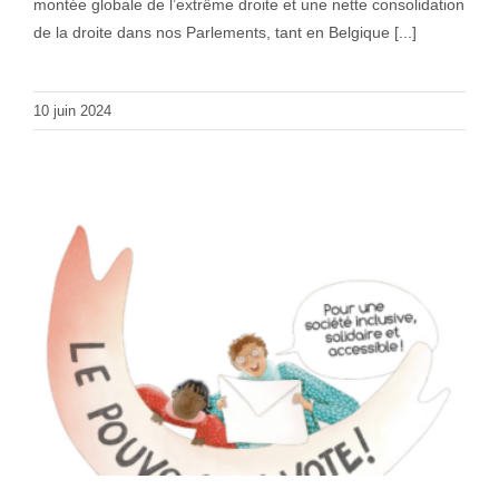
montée globale de l’extrême droite et une nette consolidation
de la droite dans nos Parlements, tant en Belgique [...]
10 juin 2024