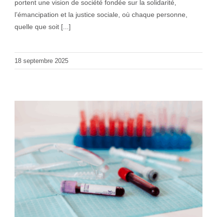
portent une vision de société fondée sur la solidarité,
l’émancipation et la justice sociale, où chaque personne,
quelle que soit [...]
18 septembre 2025