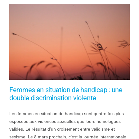
Femmes en situation de handicap : une
double discrimination violente
Les femmes en situation de handicap sont quatre fois plus
exposées aux violences sexuelles que leurs homologues
valides. Le résultat d’un croisement entre validisme et
sexisme. Le 8 mars prochain, c’est la journée internationale