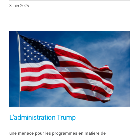
3 juin 2025
L’administration Trump
une menace pour les programmes en matière de