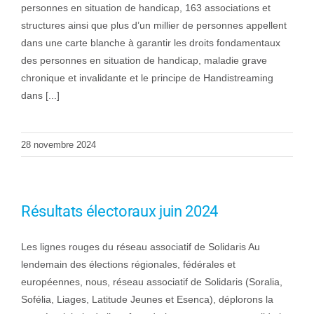
personnes en situation de handicap, 163 associations et
structures ainsi que plus d’un millier de personnes appellent
dans une carte blanche à garantir les droits fondamentaux
des personnes en situation de handicap, maladie grave
chronique et invalidante et le principe de Handistreaming
dans [...]
28 novembre 2024
Résultats électoraux juin 2024
Les lignes rouges du réseau associatif de Solidaris Au
lendemain des élections régionales, fédérales et
européennes, nous, réseau associatif de Solidaris (Soralia,
Sofélia, Liages, Latitude Jeunes et Esenca), déplorons la