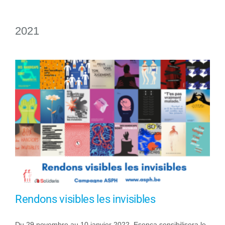
2021
Rendons visibles les invisibles
Du 29 novembre au 10 janvier 2022, Esenca sensibilisera le