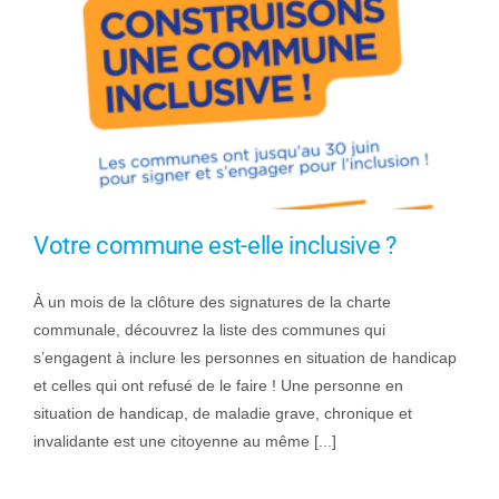
Votre commune est-elle inclusive ?
À un mois de la clôture des signatures de la charte
communale, découvrez la liste des communes qui
s’engagent à inclure les personnes en situation de handicap
et celles qui ont refusé de le faire ! Une personne en
situation de handicap, de maladie grave, chronique et
invalidante est une citoyenne au même [...]