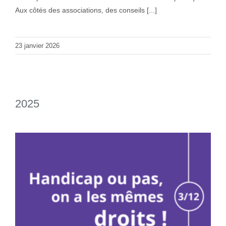
Aux côtés des associations, des conseils [...]
23 janvier 2026
2025