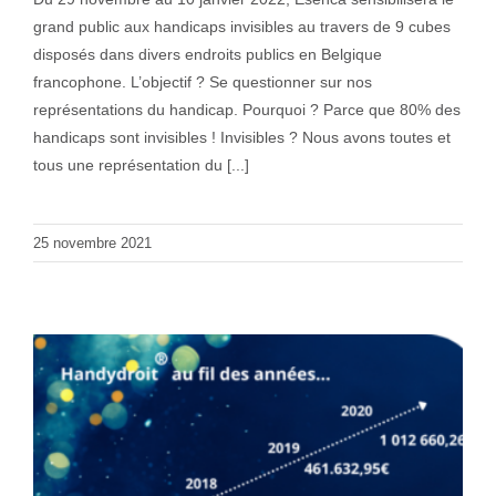
grand public aux handicaps invisibles au travers de 9 cubes
disposés dans divers endroits publics en Belgique
francophone. L’objectif ? Se questionner sur nos
représentations du handicap. Pourquoi ? Parce que 80% des
handicaps sont invisibles ! Invisibles ? Nous avons toutes et
tous une représentation du [...]
25 novembre 2021