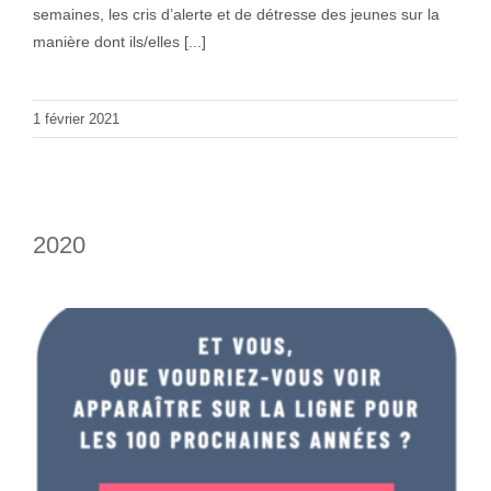
semaines, les cris d’alerte et de détresse des jeunes sur la
manière dont ils/elles [...]
1 février 2021
2020