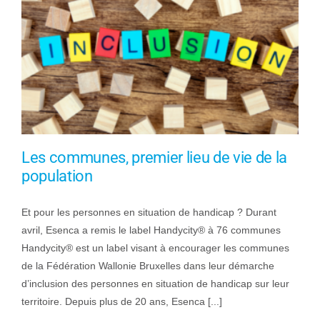
Les communes, premier lieu de vie de la
population
Et pour les personnes en situation de handicap ? Durant
avril, Esenca a remis le label Handycity® à 76 communes
Handycity® est un label visant à encourager les communes
de la Fédération Wallonie Bruxelles dans leur démarche
d’inclusion des personnes en situation de handicap sur leur
territoire. Depuis plus de 20 ans, Esenca [...]