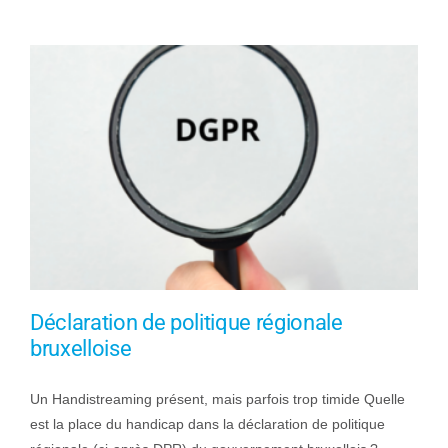
Déclaration de politique régionale
bruxelloise
Un Handistreaming présent, mais parfois trop timide Quelle
est la place du handicap dans la déclaration de politique