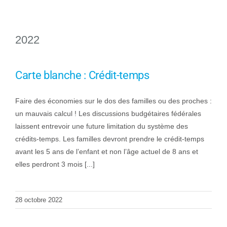
2022
Carte blanche : Crédit-temps
Faire des économies sur le dos des familles ou des proches :
un mauvais calcul ! Les discussions budgétaires fédérales
laissent entrevoir une future limitation du système des
crédits-temps. Les familles devront prendre le crédit-temps
avant les 5 ans de l’enfant et non l’âge actuel de 8 ans et
elles perdront 3 mois [...]
28 octobre 2022