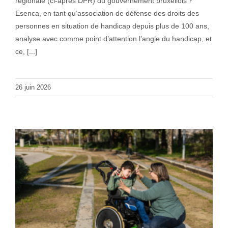
régionale (ci-après DPR) du gouvernement bruxellois ?
Esenca, en tant qu’association de défense des droits des
personnes en situation de handicap depuis plus de 100 ans,
analyse avec comme point d’attention l’angle du handicap, et
ce, [...]
26 juin 2026