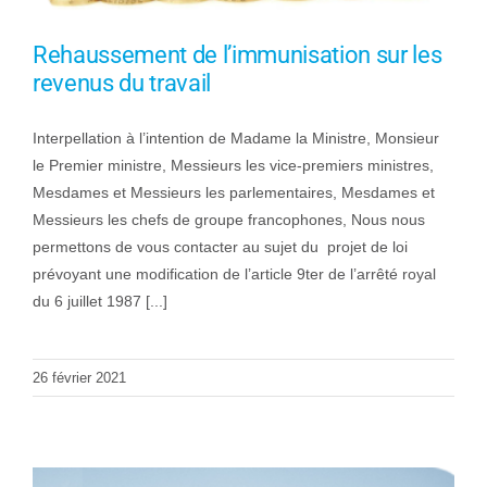
Rehaussement de l’immunisation sur les
revenus du travail
Interpellation à l’intention de Madame la Ministre, Monsieur
le Premier ministre, Messieurs les vice-premiers ministres,
Mesdames et Messieurs les parlementaires, Mesdames et
Messieurs les chefs de groupe francophones, Nous nous
permettons de vous contacter au sujet du projet de loi
prévoyant une modification de l’article 9ter de l’arrêté royal
du 6 juillet 1987 [...]
26 février 2021