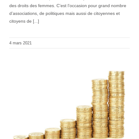
des droits des femmes. C’est l’occasion pour grand nombre
d’associations, de politiques mais aussi de citoyennes et
citoyens de [...]
4 mars 2021