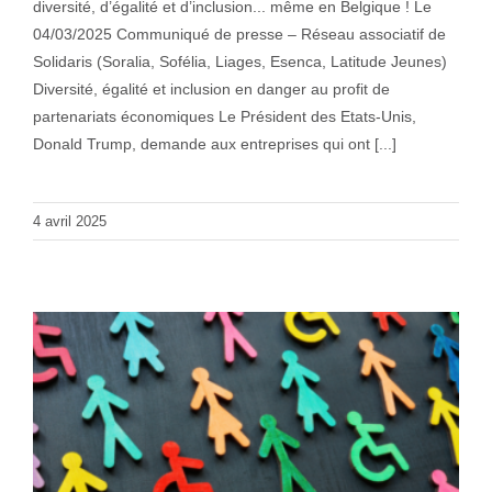
diversité, d’égalité et d’inclusion... même en Belgique ! Le
04/03/2025 Communiqué de presse – Réseau associatif de
Solidaris (Soralia, Sofélia, Liages, Esenca, Latitude Jeunes)
Diversité, égalité et inclusion en danger au profit de
partenariats économiques Le Président des Etats-Unis,
Donald Trump, demande aux entreprises qui ont [...]
4 avril 2025