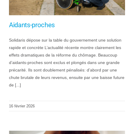
Aidants-proches
Solidaris dépose sur la table du gouvernement une solution
rapide et concrète L’actualité récente montre clairement les
effets dramatiques de la réforme du chômage. Beaucoup
d’aidants-proches sont exclus et plongés dans une grande
précarité. Ils sont doublement pénalisés: d’abord par une
chute brutale de leurs revenus, ensuite par une baisse future
de [...]
16 février 2026