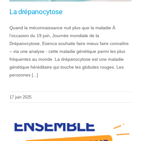
La drépanocytose
Quand la méconnaissance nuit plus que la maladie À
l’occasion du 19 juin, Journée mondiale de la
Drépanocytose, Esenca souhaite faire mieux faire connaître
– via une analyse - cette maladie génétique parmi les plus
fréquentes au monde. La drépanocytose est une maladie
génétique héréditaire qui touche les globules rouges. Les
personnes [...]
17 juin 2025