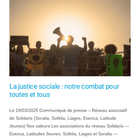
La justice sociale : notre combat pour
toutes et tous
Le 19/03/2025 Communiqué de presse – Réseau associatif
de Solidaris (Soralia, Sofélia, Liages, Esenca, Latitude
Jeunes) Nos valeurs Les associations du réseau Solidaris —
Esenca, Latitudes Jeunes, Sofélia, Liages et Soralia —