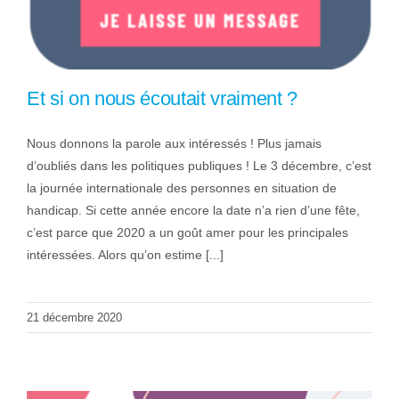
Et si on nous écoutait vraiment ?
Nous donnons la parole aux intéressés ! Plus jamais
d’oubliés dans les politiques publiques ! Le 3 décembre, c’est
la journée internationale des personnes en situation de
handicap. Si cette année encore la date n’a rien d’une fête,
c’est parce que 2020 a un goût amer pour les principales
intéressées. Alors qu’on estime [...]
21 décembre 2020