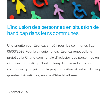
L’inclusion des personnes en situation de
handicap dans leurs communes
Une priorité pour Esenca, un défi pour les communes ! Le
05/03/2025 Pour la cinquième fois, Esenca renouvelle le
projet de la Charte communale d’inclusion des personnes en
situation de handicap. Tout au long de la mandature, les
communes qui rejoignent le projet travailleront autour de cinq
grandes thématiques, en vue d’être labellisées [...]
17 février 2025