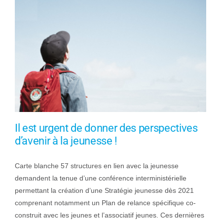
Il est urgent de donner des perspectives
d’avenir à la jeunesse !
Carte blanche 57 structures en lien avec la jeunesse
demandent la tenue d’une conférence interministérielle
permettant la création d’une Stratégie jeunesse dès 2021
comprenant notamment un Plan de relance spécifique co-
construit avec les jeunes et l’associatif jeunes. Ces dernières