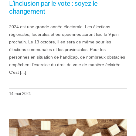
L’inclusion par le vote : soyez le
changement
2024 est une grande année électorale. Les élections
régionales, fédérales et européennes auront lieu le 9 juin
prochain. Le 13 octobre, il en sera de même pour les
élections communales et les provinciales. Pour les
personnes en situation de handicap, de nombreux obstacles
empêchent l’exercice du droit de vote de manière éclairée.
C’est [...]
14 mai 2024