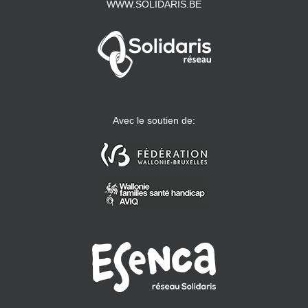
WWW.SOLIDARIS.BE
Avec le soutien de: