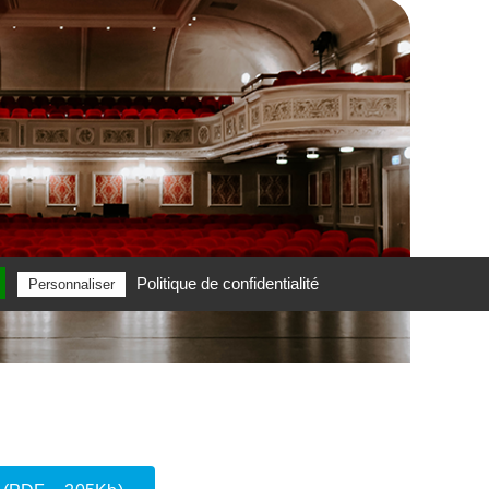
Politique de confidentialité
Personnaliser