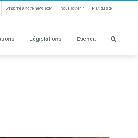
S’inscrire à notre newsletter
Nous soutenir
Plan du site
ations
Législations
Esenca