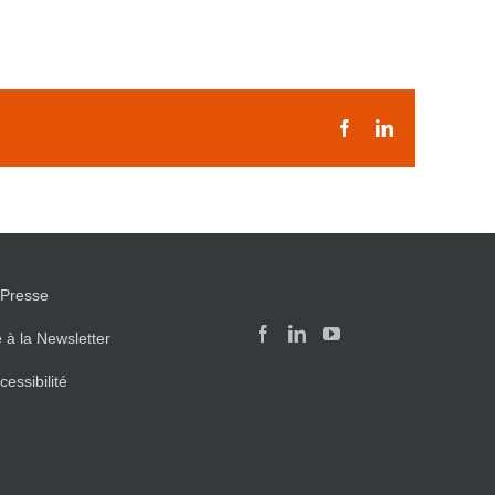
Facebook
LinkedIn
Presse
e à la Newsletter
cessibilité