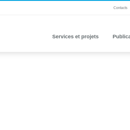
Contacts
Services et projets
Public