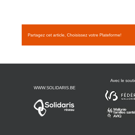
Partagez cet article, Choisissez votre Plateforme!
Avec le souti
WWW.SOLIDARIS.BE