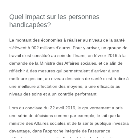
Quel impact sur les personnes
handicapées?
Le montant des économies à réaliser au niveau de la santé
s’élèvent à 902 millions d’euros. Pour y arriver, un groupe de
travail s’est constitué au sein de l’Inami, en février 2016 à la
demande de la Ministre des Affaires sociales, et ce afin de
réfléchir à des mesures qui permettraient d’arriver à une
meilleure gestion, au niveau des soins de santé c’est-à-dire à
une meilleure affectation des moyens, à une efficacité au
niveau des soins et à un contrôle performant.
Lors du conclave du 22 avril 2016, le gouvernement a pris
une série de décisions comme par exemple, le fait que la
ministre des Affaires sociales et de la santé publique investira
davantage, dans l’approche intégrée de l’assurance