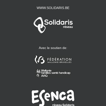
WWW.SOLIDARIS.BE
Avec le soutien de: