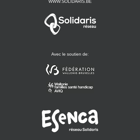
WWW.SOLIDARIS.BE
Avec le soutien de: