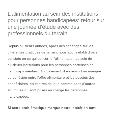
L’alimentation au sein des institutions
pour personnes handicapées: retour sur
une journée d’étude avec des
professionnels du terrain
Depuis plusieurs années, après des échanges sur les
différentes pratiques de terrain, nous avons établi divers
constats en ce qui concerne l’alimentation au sein de
plusieurs institutions pour les personnes porteuses de
handicaps mentaux. Globalement, il en ressort un manque
de cohésion entre l’offre alimentaire et les besoins des
bénéficiaires, en centres de jour, comme dans d’autres
structures où sont prises en charge les personnes
handicapées.
Si cette problématique marque notre intérêt en tant