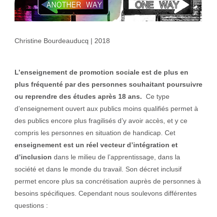
Christine Bourdeauducq | 2018
L’enseignement de promotion sociale est de plus en
plus fréquenté par des personnes souhaitant poursuivre
ou reprendre des études après 18 ans.
Ce type
d’enseignement ouvert aux publics moins qualifiés permet à
des publics encore plus fragilisés d’y avoir accès, et y ce
compris les personnes en situation de handicap. Cet
enseignement est un réel vecteur d’intégration et
d’inclusion
dans le milieu de l’apprentissage, dans la
société et dans le monde du travail. Son décret inclusif
permet encore plus sa concrétisation auprès de personnes à
besoins spécifiques. Cependant nous soulevons différentes
questions :