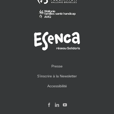
Presse
S’inscrire à la Newsletter
Accessibilité