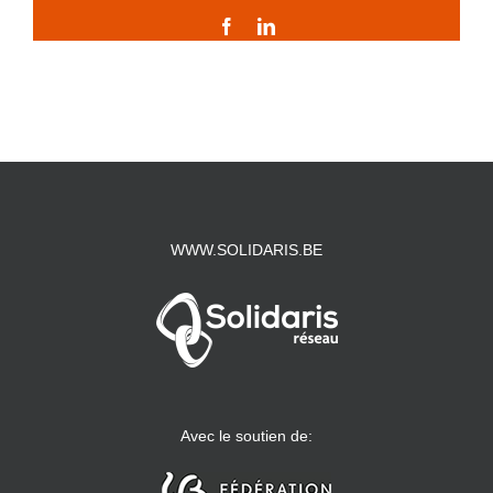
Facebook
LinkedIn
WWW.SOLIDARIS.BE
Avec le soutien de: