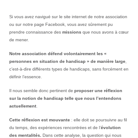
Si vous avez navigué sur le site internet de notre association
ou sur notre page Facebook, vous avez sûrement pu
prendre connaissance des
missions
que nous avons à cœur
de mener.
Notre association défend volontairement les «
personnes en situation de handicap » de manière large
,
c’est-à-dire différents types de handicaps, sans forcément en
définir l’essence.
Il nous semble donc pertinent de
proposer une réflexion
sur la notion de handicap telle que nous l’entendons
actuellement
.
Cette réflexion est mouvante
: elle doit se poursuivre au fil
du temps, des expériences rencontrées et de l’
évolution
des mentalités.
Dans cette analyse, la question qui nous