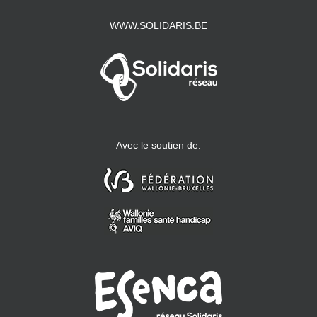
WWW.SOLIDARIS.BE
Avec le soutien de: