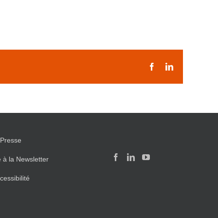
Facebook
LinkedIn
Presse
e à la Newsletter
cessibilité