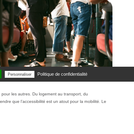
Politique de confidentialité
Personnaliser
 pour les autres. Du logement au transport, du
ndre que l’accessibilité est un atout pour la mobilité. Le