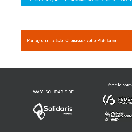
Partagez cet article, Choisissez votre Plateforme!
Avec le souti
WWW.SOLIDARIS.BE