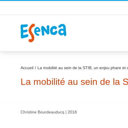
Passer
au
contenu
Accueil
La mobilité au sein de la STIB, un enjeu phare et 
La mobilité au sein de la 
Christine Bourdeauducq | 2018