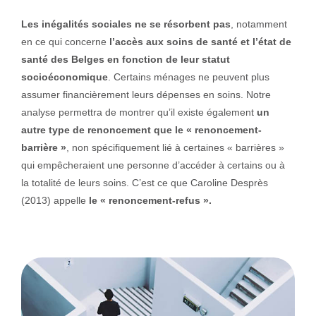
Les inégalités sociales ne se résorbent pas
, notamment
en ce qui concerne
l’accès aux soins de santé et l’état de
santé des Belges en fonction de leur statut
socioéconomique
. Certains ménages ne peuvent plus
assumer financièrement leurs dépenses en soins. Notre
analyse permettra de montrer qu’il existe également
un
autre type de renoncement que le « renoncement-
barrière »
, non spécifiquement lié à certaines « barrières »
qui empêcheraient une personne d’accéder à certains ou à
la totalité de leurs soins. C’est ce que Caroline Desprès
(2013) appelle
le « renoncement-refus ».