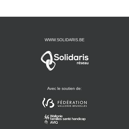
WWW.SOLIDARIS.BE
Avec le soutien de: