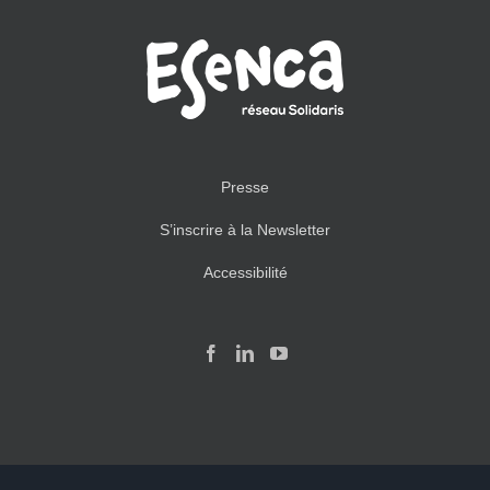
Presse
S’inscrire à la Newsletter
Accessibilité