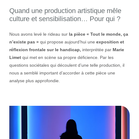
Quand une production artistique mêle
culture et sensibilisation… Pour qui ?
Nous avons levé le rideau sur
la pièce « Tout le monde, ça
n’existe pas »
qui propose aujourd’hui une
exposition et
réflexion frontale sur le handicap,
interprétée par
Marie
Limet
qui met en scène sa propre déficience. Par les
questions sociétales qui découlent d’une telle production, il
nous a semblé important d’accorder à cette pièce une
analyse plus approfondie.