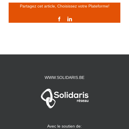
Partagez cet article, Choisissez votre Plateforme!
Facebook
LinkedIn
WWW.SOLIDARIS.BE
Avec le soutien de: