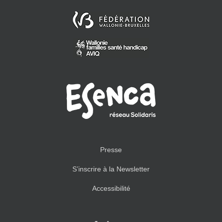
Presse
S’inscrire à la Newsletter
Accessibilité