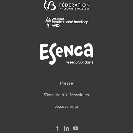
Presse
S’inscrire à la Newsletter
Accessibilité