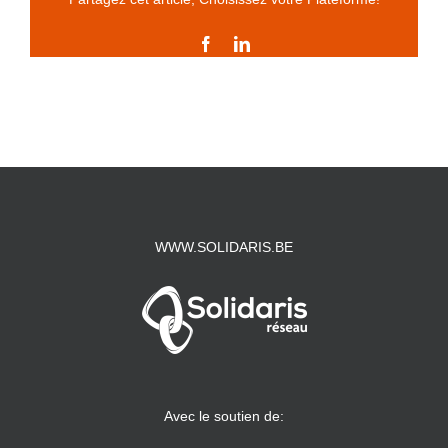
Facebook
LinkedIn
WWW.SOLIDARIS.BE
Avec le soutien de: