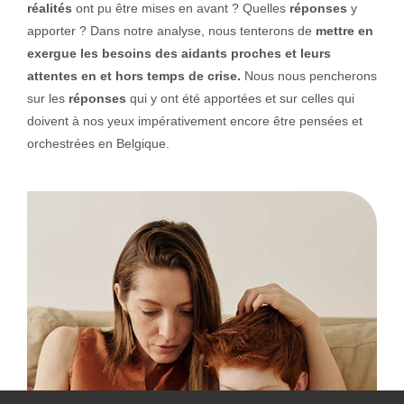
réalités
ont pu être mises en avant ? Quelles
réponses
y
apporter ? Dans notre analyse, nous tenterons de
mettre en
exergue les besoins des aidants proches et leurs
attentes en et hors temps de crise.
Nous nous pencherons
sur les
réponses
qui y ont été apportées et sur celles qui
doivent à nos yeux impérativement encore être pensées et
orchestrées en Belgique.