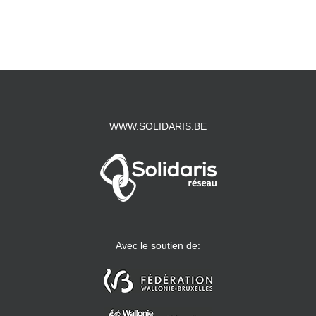
WWW.SOLIDARIS.BE
Avec le soutien de: