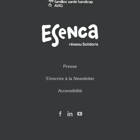
Presse
S’inscrire à la Newsletter
Accessibilité