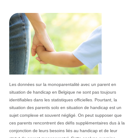
Les données sur la monoparentalité avec un parent en
situation de handicap en Belgique ne sont pas toujours
identifiables dans les statistiques officielles. Pourtant, la
situation des parents solo en situation de handicap est un
sujet complexe et souvent négligé. On peut supposer que
ces parents rencontrent des défis supplémentaires dus à la
conjonction de leurs besoins liés au handicap et de leur