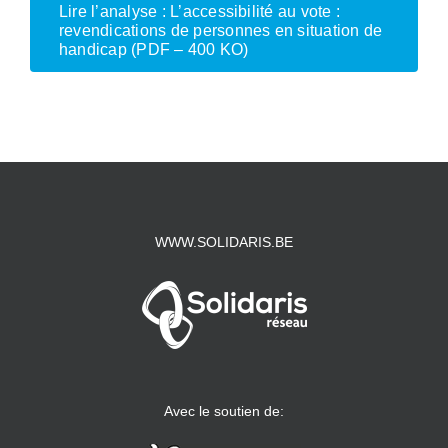
Lire l’analyse : L’accessibilité au vote :
revendications de personnes en situation de
handicap (PDF – 400 KO)
WWW.SOLIDARIS.BE
Avec le soutien de: