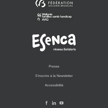
Presse
S’inscrire à la Newsletter
Accessibilité