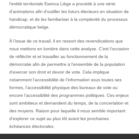
l’entité territoriale Esenca Liège a procédé à une série
d’animations afin d’outiller les futurs électeurs en situation de
handicap, et de les familiariser à la complexité du processus
démocratique belge.
À l’issue de ce travail, il en ressort des revendications que
nous mettons en lumière dans cette analyse. C’est l’occasion
de réfléchir et et travailler au fonctionnement de la
démocratie afin de permettre à l’ensemble de la population
d’exercer son droit et devoir de vote. Cela implique
notamment l’accessibilité de l’information sous toutes ses
formes, l’accessibilité physique des bureaux de vote ou
encore l’accessibilité des programmes politiques. Ces enjeux
sont ambitieux et demandent du temps, de la concertation et
des moyens. Raison pour laquelle il nous semble important
d’explorer ce sujet au plus tôt avant les prochaines
échéances électorales.