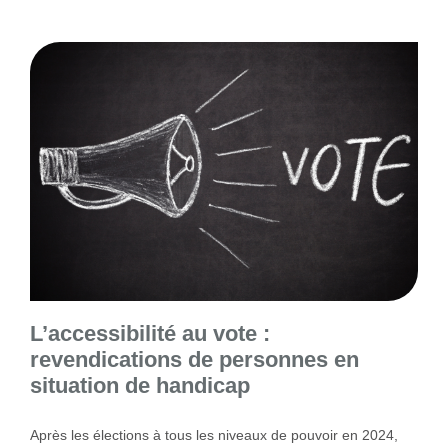
L’accessibilité au vote :
revendications de personnes en
situation de handicap
Après les élections à tous les niveaux de pouvoir en 2024,