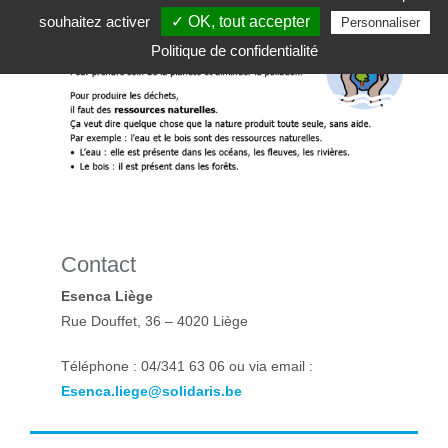
souhaitez activer
✓ OK, tout accepter
Personnaliser
Politique de confidentialité
Contact
Esenca Liège
Rue Douffet, 36 – 4020 Liège
Téléphone : 04/341 63 06 ou via email :
Esenca.liege@solidaris.be