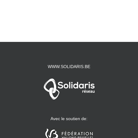
WWW.SOLIDARIS.BE
Avec le soutien de: