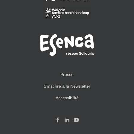
Presse
S’inscrire à la Newsletter
Accessibilité