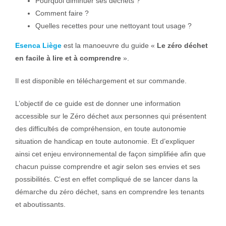
Pourquoi diminuer ses déchets ?
Comment faire ?
Quelles recettes pour une nettoyant tout usage ?
Esenca Liège
est la manoeuvre du guide «
Le zéro déchet
en facile à lire et à comprendre
».
Il est disponible en téléchargement et sur commande.
L’objectif de ce guide est de donner une information
accessible sur le Zéro déchet aux personnes qui présentent
des difficultés de compréhension, en toute autonomie
situation de handicap en toute autonomie. Et d’expliquer
ainsi cet enjeu environnemental de façon simplifiée afin que
chacun puisse comprendre et agir selon ses envies et ses
possibilités. C’est en effet compliqué de se lancer dans la
démarche du zéro déchet, sans en comprendre les tenants
et aboutissants.