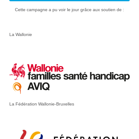
Cette campagne a pu voir le jour grâce aux soutien de :
La Wallonie
La Fédération Wallonie-Bruxelles