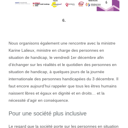
6.
Nous organisons également une rencontre avec la ministre
Karine Lalieux, ministre en charge des personnes en
situation de handicap, le vendredi 1er décembre afin
d’échanger sur les réalités et le quotidien des personnes en
situation de handicap, à quelques jours de la journée
internationale des personnes handicapées du 3 décembre. Il
faut encore aujourd’hui rappeler que tous les êtres humains
naissent libres et égaux en dignité et en droits… et la
nécessité d’agir en conséquence.
Pour une société plus inclusive
Le regard que la société porte sur les personnes en situation