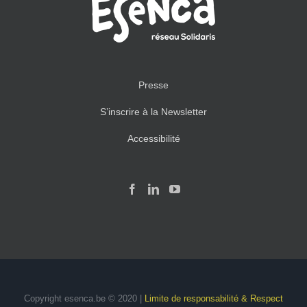
Presse
S’inscrire à la Newsletter
Accessibilité
Copyright esenca.be © 2020 |
Limite de responsabilité & Respect