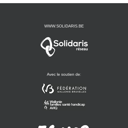
WWW.SOLIDARIS.BE
Avec le soutien de: