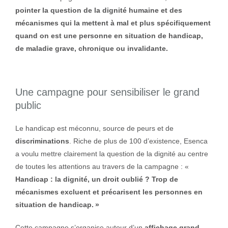
pointer la question de la dignité humaine et des
mécanismes qui la mettent à mal et plus spécifiquement
quand on est une personne en situation de handicap,
de maladie grave, chronique ou invalidante.
Une campagne pour sensibiliser le grand
public
Le handicap est méconnu, source de peurs et de
discriminations
. Riche de plus de 100 d’existence, Esenca
a voulu mettre clairement la question de la dignité au centre
de toutes les attentions au travers de la campagne : «
Handicap : la dignité, un droit oublié ? Trop de
mécanismes excluent et précarisent les personnes en
situation de handicap. »
Cette campagne s’organise autour d’un
affichage grand