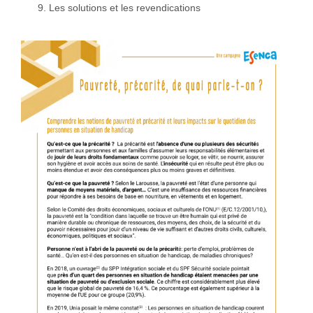
Les solutions et les revendications