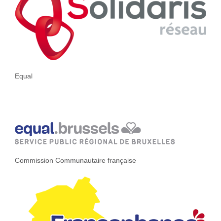
Equal
Commission Communautaire française