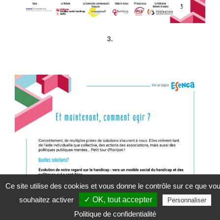
3.
Ce site utilise des cookies et vous donne le contrôle sur ce que vo
souhaitez activer
✓ OK, tout accepter
Personnaliser
Politique de confidentialité