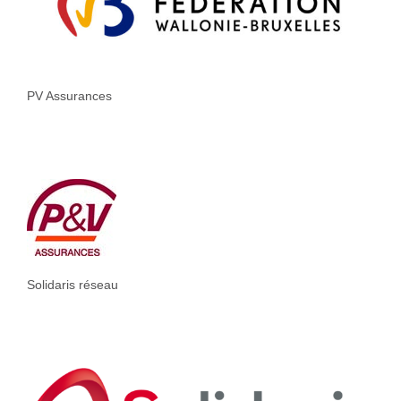
PV Assurances
Solidaris réseau