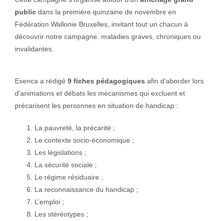
public
dans la première quinzaine de novembre en
Fédération Wallonie Bruxelles, invitant tout un chacun à
découvrir notre campagne. maladies graves, chroniques ou
invalidantes.
Esenca a rédigé
9 fiches pédagogiques
afin d’aborder lors
d’animations et débats les mécanismes qui excluent et
précarisent les personnes en situation de handicap :
La pauvreté, la précarité ;
Le contexte socio-économique ;
Les législations ;
La sécurité sociale ;
Le régime résiduaire ;
La reconnaissance du handicap ;
L’emploi ;
Les stéréotypes ;