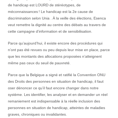
de handicap est LOURD de stéréotypes, de
méconnaissances ! Le handicap est la 2e cause de
discrimination selon Unia . À la veille des élections, Esenca
veut remettre la dignité au centre des débats au travers de
cette campagne d’information et de sensibilisation.
Parce qu’aujourd’hui, il existe encore des procédures qui
n’ont pas été revues ou peu depuis leur mise en place, parce
que les montants des allocations proposées n’atteignent
même pas ceux du seuil de pauvreté.
Parce que la Belgique a signé et ratifié la Convention ONU
des Droits des personnes en situation de handicap, il faut
oser dénoncer ce qu’il faut encore changer dans notre
système. Les identifier, les analyser et en demander un réel
remaniement est indispensable à la réelle inclusion des
personnes en situation de handicap, atteintes de maladies
graves, chroniques ou invalidantes.