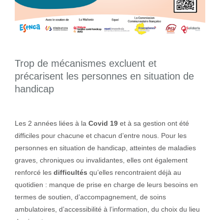
Trop de mécanismes excluent et
précarisent les personnes en situation de
handicap
La dignité, un droit essentiel
Les 2 années liées à la
Covid 19
et à sa gestion ont été
difficiles pour chacune et chacun d’entre nous. Pour les
personnes en situation de handicap, atteintes de maladies
graves, chroniques ou invalidantes, elles ont également
renforcé les
difficultés
qu’elles rencontraient déjà au
quotidien : manque de prise en charge de leurs besoins en
termes de soutien, d’accompagnement, de soins
ambulatoires, d’accessibilité à l’information, du choix du lieu