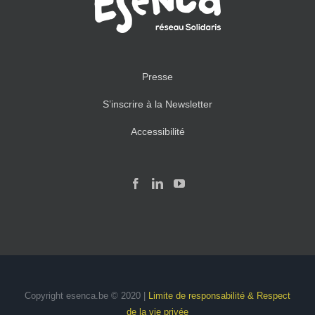
Presse
S’inscrire à la Newsletter
Accessibilité
Copyright esenca.be © 2020 |
Limite de responsabilité & Respect
de la vie privée