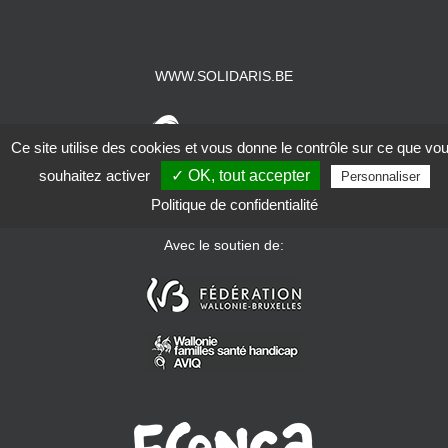
WWW.SOLIDARIS.BE
Ce site utilise des cookies et vous donne le contrôle sur ce que vo
souhaitez activer
✓ OK, tout accepter
Personnaliser
Politique de confidentialité
Avec le soutien de: