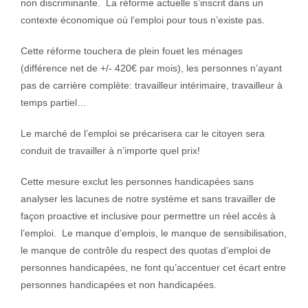
non discriminante. La réforme actuelle s’inscrit dans un
contexte économique où l’emploi pour tous n’existe pas.
Cette réforme touchera de plein fouet les ménages
(différence net de +/- 420€ par mois), les personnes n’ayant
pas de carrière complète: travailleur intérimaire, travailleur à
temps partiel…
Le marché de l’emploi se précarisera car le citoyen sera
conduit de travailler à n’importe quel prix!
Cette mesure exclut les personnes handicapées sans
analyser les lacunes de notre système et sans travailler de
façon proactive et inclusive pour permettre un réel accès à
l’emploi. Le manque d’emplois, le manque de sensibilisation,
le manque de contrôle du respect des quotas d’emploi de
personnes handicapées, ne font qu’accentuer cet écart entre
personnes handicapées et non handicapées.