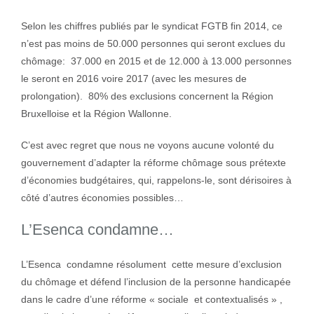
Selon les chiffres publiés par le syndicat FGTB fin 2014, ce
n’est pas moins de 50.000 personnes qui seront exclues du
chômage: 37.000 en 2015 et de 12.000 à 13.000 personnes
le seront en 2016 voire 2017 (avec les mesures de
prolongation). 80% des exclusions concernent la Région
Bruxelloise et la Région Wallonne.
C’est avec regret que nous ne voyons aucune volonté du
gouvernement d’adapter la réforme chômage sous prétexte
d’économies budgétaires, qui, rappelons-le, sont dérisoires à
côté d’autres économies possibles…
L’Esenca condamne…
L’Esenca condamne résolument cette mesure d’exclusion
du chômage et défend l’inclusion de la personne handicapée
dans le cadre d’une réforme « sociale et contextualisés » ,