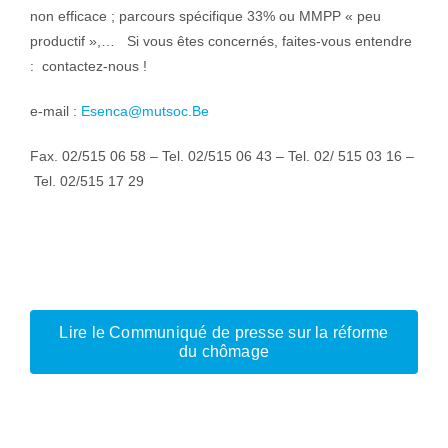
non efficace ; parcours spécifique 33% ou MMPP « peu
productif »,… Si vous êtes concernés, faites-vous entendre
: contactez-nous !
e-mail :
Esenca@mutsoc.Be
Fax. 02/515 06 58 – Tel. 02/515 06 43 – Tel. 02/ 515 03 16 –
Tel. 02/515 17 29
Lire le Communiqué de presse sur la réforme
du chômage