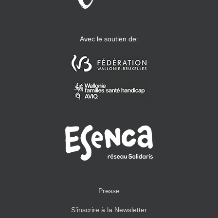
Avec le soutien de:
Presse
S’inscrire à la Newsletter