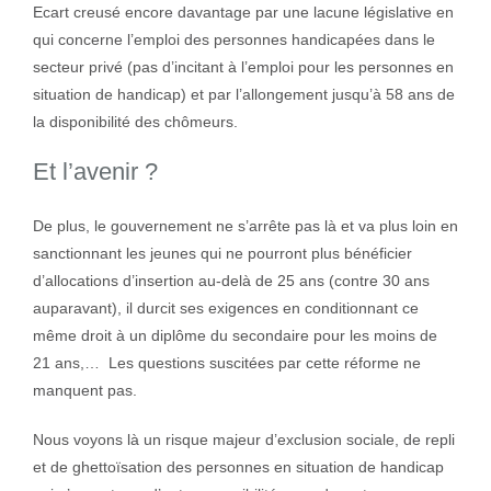
Ecart creusé encore davantage par une lacune législative en
qui concerne l’emploi des personnes handicapées dans le
secteur privé (pas d’incitant à l’emploi pour les personnes en
situation de handicap) et par l’allongement jusqu’à 58 ans de
la disponibilité des chômeurs.
Et l’avenir ?
De plus, le gouvernement ne s’arrête pas là et va plus loin en
sanctionnant les jeunes qui ne pourront plus bénéficier
d’allocations d’insertion au-delà de 25 ans (contre 30 ans
auparavant), il durcit ses exigences en conditionnant ce
même droit à un diplôme du secondaire pour les moins de
21 ans,… Les questions suscitées par cette réforme ne
manquent pas.
Nous voyons là un risque majeur d’exclusion sociale, de repli
et de ghettoïsation des personnes en situation de handicap