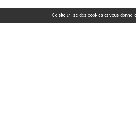
Ce site utilise des cookies et vous donne 