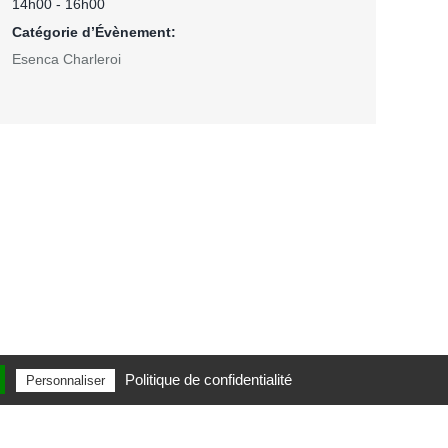
14h00 - 16h00
Catégorie d’Évènement:
Esenca Charleroi
Politique de confidentialité
Personnaliser