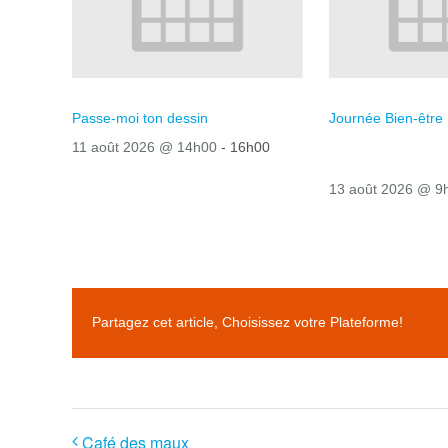
Passe-moi ton dessin
Journée 
11 août 2026 @ 14h00
-
16h00
13 août 2026 @ 9
Partagez cet article, Choisissez votre Plateforme!
Café des maux