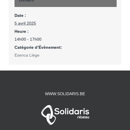
Date :
5 avril 2025
Heure :
14h00 - 17h00
Catégorie d’Évènement:
Esenca Liège
WWW.SOLIDARIS.BE