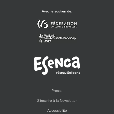
Avec le soutien de:
Presse
S’inscrire à la Newsletter
Accessibilité