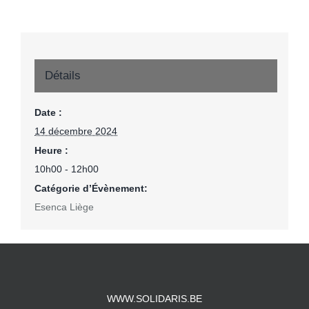
Détails
Date :
14 décembre 2024
Heure :
10h00 - 12h00
Catégorie d’Évènement:
Esenca Liège
WWW.SOLIDARIS.BE