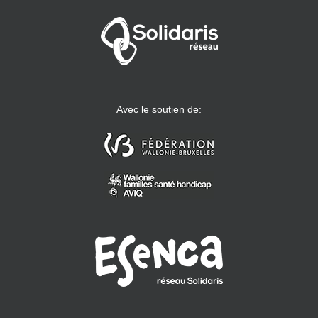
Avec le soutien de: