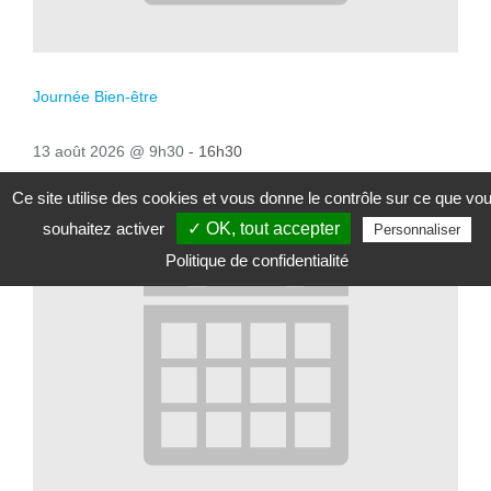
Journée Bien-être
13 août 2026 @ 9h30
-
16h30
Ce site utilise des cookies et vous donne le contrôle sur ce que vo
souhaitez activer
✓ OK, tout accepter
Personnaliser
Politique de confidentialité