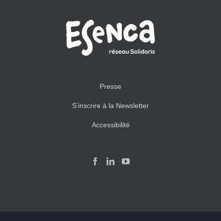
Presse
S’inscrire à la Newsletter
Accessibilité