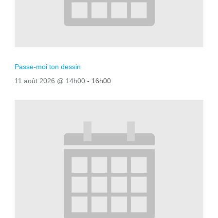
Passe-moi ton dessin
11 août 2026 @ 14h00
-
16h00