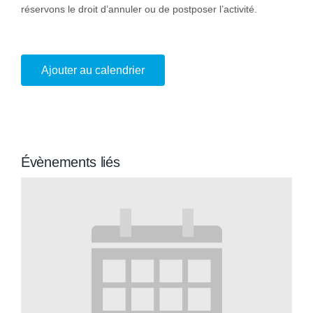
réservons le droit d’annuler ou de postposer l’activité.
Ajouter au calendrier
Évènements liés