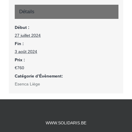
Détails
Début :
27 juillet 2024
Fin :
3 août 2024
Prix :
€760
Catégorie d’Évènement:
Esenca Liège
WWW.SOLIDARIS.BE