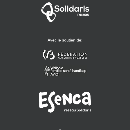
Avec le soutien de: