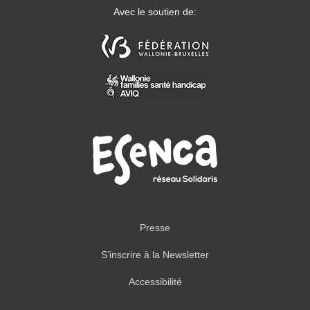
Avec le soutien de:
Presse
S’inscrire à la Newsletter
Accessibilité