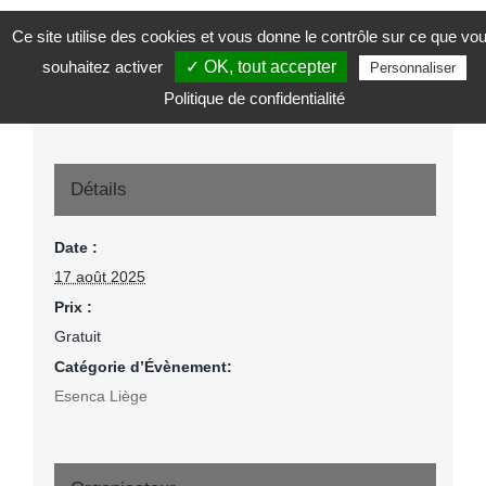
Ce site utilise des cookies et vous donne le contrôle sur ce que vo
souhaitez activer
✓ OK, tout accepter
Personnaliser
Politique de confidentialité
Détails
Date :
17 août 2025
Prix :
Gratuit
Catégorie d’Évènement:
Esenca Liège