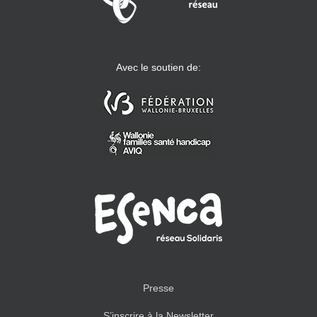
Avec le soutien de:
Presse
S’inscrire à la Newsletter