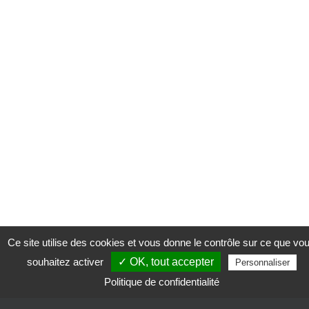
Ce site utilise des cookies et vous donne le contrôle sur ce que vo
souhaitez activer
✓ OK, tout accepter
Personnaliser
Politique de confidentialité