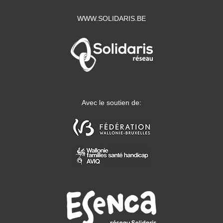
WWW.SOLIDARIS.BE
Avec le soutien de: