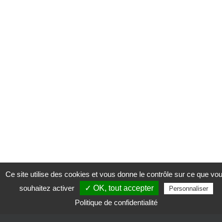
Ce site utilise des cookies et vous donne le contrôle sur ce que vo
souhaitez activer
✓ OK, tout accepter
Personnaliser
Politique de confidentialité