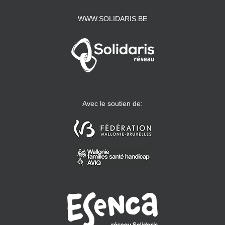
WWW.SOLIDARIS.BE
Avec le soutien de: