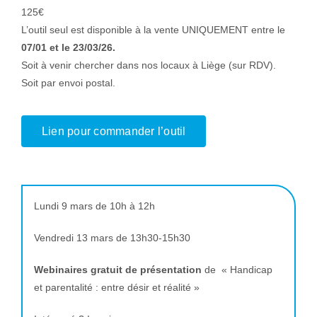
125€
L’outil seul est disponible à la vente UNIQUEMENT entre le
07/01 et le 23/03/26.
Soit à venir chercher dans nos locaux à Liège (sur RDV).
Soit par envoi postal.
Lien pour commander l’outil
Lundi 9 mars de 10h à 12h
Vendredi 13 mars de 13h30-15h30
Webinaires gratuit de présentation
de « Handicap
et parentalité : entre désir et réalité »