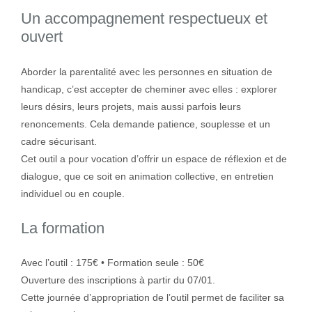
Un accompagnement respectueux et
ouvert
Aborder la parentalité avec les personnes en situation de
handicap, c’est accepter de cheminer avec elles : explorer
leurs désirs, leurs projets, mais aussi parfois leurs
renoncements. Cela demande patience, souplesse et un
cadre sécurisant.
Cet outil a pour vocation d’offrir un espace de réflexion et de
dialogue, que ce soit en animation collective, en entretien
individuel ou en couple.
La formation
Avec l’outil : 175€ • Formation seule : 50€
Ouverture des inscriptions à partir du 07/01.
Cette journée d’appropriation de l’outil permet de faciliter sa