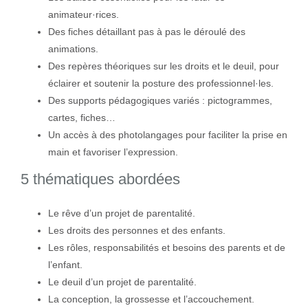
animateur·rices.
Des fiches détaillant pas à pas le déroulé des
animations.
Des repères théoriques sur les droits et le deuil, pour
éclairer et soutenir la posture des professionnel·les.
Des supports pédagogiques variés : pictogrammes,
cartes, fiches…
Un accès à des photolangages pour faciliter la prise en
main et favoriser l’expression.
5 thématiques abordées
Le rêve d’un projet de parentalité.
Les droits des personnes et des enfants.
Les rôles, responsabilités et besoins des parents et de
l’enfant.
Le deuil d’un projet de parentalité.
La conception, la grossesse et l’accouchement.