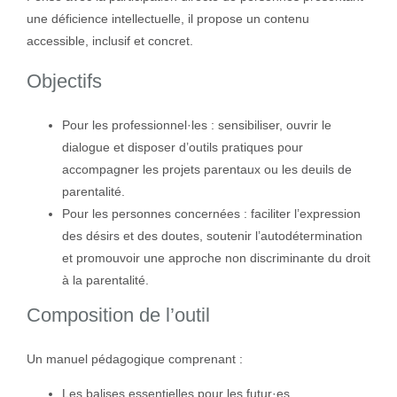
une déficience intellectuelle, il propose un contenu
accessible, inclusif et concret.
Objectifs
Pour les professionnel·les : sensibiliser, ouvrir le
dialogue et disposer d’outils pratiques pour
accompagner les projets parentaux ou les deuils de
parentalité.
Pour les personnes concernées : faciliter l’expression
des désirs et des doutes, soutenir l’autodétermination
et promouvoir une approche non discriminante du droit
à la parentalité.
Composition de l’outil
Un manuel pédagogique comprenant :
Les balises essentielles pour les futur·es