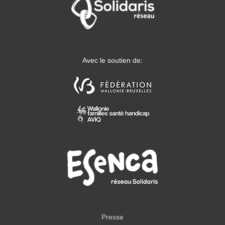
Avec le soutien de:
Presse