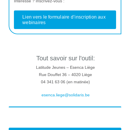
Intéressé ? Inscrivez-vous :
Lien vers le formulaire d’inscription aux
webinaires
Tout savoir sur l'outil:
Latitude Jeunes – Esenca Liège
Rue Douffet 36 – 4020 Liège
04 341 63 06 (en matinée)
esenca.liege@solidaris.be