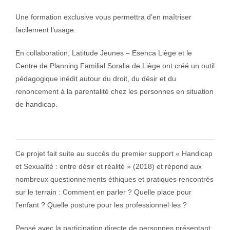
Une formation exclusive vous permettra d’en maîtriser
facilement l’usage.
En collaboration, Latitude Jeunes – Esenca Liège et le
Centre de Planning Familial Soralia de Liège ont créé un outil
pédagogique inédit autour du droit, du désir et du
renoncement à la parentalité chez les personnes en situation
de handicap.
Ce projet fait suite au succès du premier support « Handicap
et Sexualité : entre désir et réalité » (2018) et répond aux
nombreux questionnements éthiques et pratiques rencontrés
sur le terrain : Comment en parler ? Quelle place pour
l’enfant ? Quelle posture pour les professionnel·les ?
Pensé avec la participation directe de personnes présentant