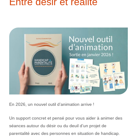
Entre désir et réalité
En 2026, un nouvel outil d’animation arrive !
Un support concret et pensé pour vous aider à animer des
séances autour du désir ou du deuil d’un projet de
parentalité avec des personnes en situation de handicap.