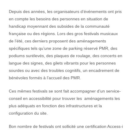
Depuis des années, les organisateurs d’événements ont pris
en compte les besoins des personnes en situation de
handicap moyennant des subsides de la communauté
française ou des régions. Lors des gros festivals musicaux
de l’été, ces derniers proposent des aménagements
spécifiques tels qu’une zone de parking réservé PMR, des
podiums surélevés, des plaques de roulage, des concerts en
langue des signes, des gilets vibrants pour les personnes
sourdes ou avec des troubles cognitifs, un encadrement de
bénévoles formés à l’accueil des PMR.
Ces mêmes festivals se sont fait accompagner d’un service-
conseil en accessibilité pour trouver les aménagements les
plus adéquats en fonction des infrastructures et la
configuration du site.
Bon nombre de festivals ont sollicité une certification Access-i