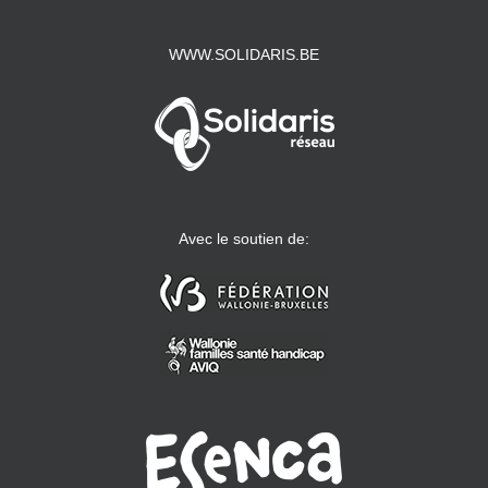
WWW.SOLIDARIS.BE
Avec le soutien de: