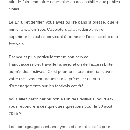
afin de faire connaître cette mise en accessibilité aux publics
cibles.
Le 17 juillet dernier, vous avez pu lire dans la presse, que le
ministre wallon Yves Coppieters allait réduire , voire
supprimer les subsides visant à organiser l’accessibilité des
festivals.
Esenca et plus particulièrement son service
Handyaccessible, travaille l’amélioration de l’accessibilité
auprès des festivals. C’est pourquoi nous aimerions avoir
votre avis, vos remarques sur la présence ou non
d’aménagements sur les festivals cet été.
Vous allez participer ou non à l’un des festivals, pourriez-
vous répondre à ces quelques questions pour le 30 aout
2025 ?
Les témoignages sont anonymes et seront utilisés pour