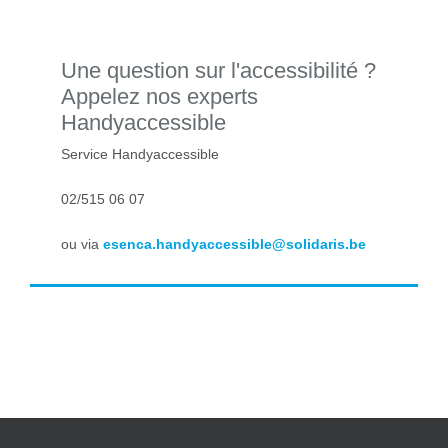
Une question sur l'accessibilité ?
Appelez nos experts
Handyaccessible
Service Handyaccessible
02/515 06 07
ou via
esenca.handyaccessible@solidaris.be