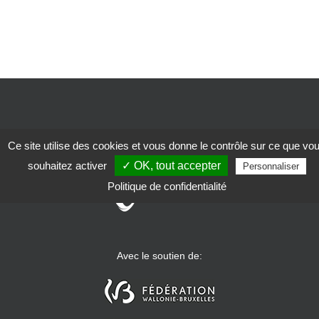
WWW.SOLIDARIS.BE
Ce site utilise des cookies et vous donne le contrôle sur ce que vo
souhaitez activer
✓ OK, tout accepter
Personnaliser
Politique de confidentialité
Avec le soutien de: