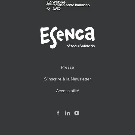
Presse
S’inscrire à la Newsletter
Accessibilité