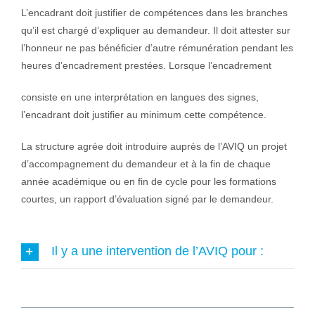
L’encadrant doit justifier de compétences dans les branches
qu’il est chargé d’expliquer au demandeur. Il doit attester sur
l’honneur ne pas bénéficier d’autre rémunération pendant les
heures d’encadrement prestées. Lorsque l’encadrement
consiste en une interprétation en langues des signes,
l’encadrant doit justifier au minimum cette compétence.
La structure agrée doit introduire auprès de l’AVIQ un projet
d’accompagnement du demandeur et à la fin de chaque
année académique ou en fin de cycle pour les formations
courtes, un rapport d’évaluation signé par le demandeur.
Il y a une intervention de l’AVIQ pour :