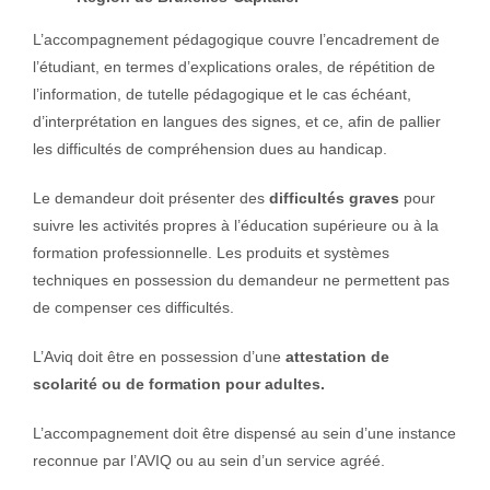
L’accompagnement pédagogique couvre l’encadrement de
l’étudiant, en termes d’explications orales, de répétition de
l’information, de tutelle pédagogique et le cas échéant,
d’interprétation en langues des signes, et ce, afin de pallier
les difficultés de compréhension dues au handicap.
Le demandeur doit présenter des
difficultés graves
pour
suivre les activités propres à l’éducation supérieure ou à la
formation professionnelle. Les produits et systèmes
techniques en possession du demandeur ne permettent pas
de compenser ces difficultés.
L’Aviq doit être en possession d’une
attestation de
scolarité ou de formation pour adultes.
L’accompagnement doit être dispensé au sein d’une instance
reconnue par l’AVIQ ou au sein d’un service agréé.