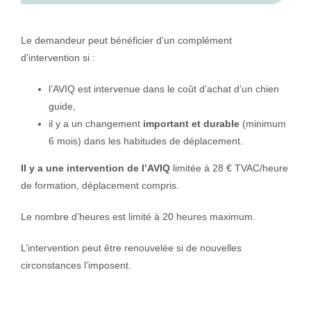
Le demandeur peut bénéficier d’un complément
d’intervention si :
l’AVIQ est intervenue dans le coût d’achat d’un chien
guide,
il y a un changement
important et durable
(minimum
6 mois) dans les habitudes de déplacement.
Il y a une intervention de l’AVIQ
limitée à 28 € TVAC/heure
de formation, déplacement compris.
Le nombre d’heures est limité à 20 heures maximum.
L’intervention peut être renouvelée si de nouvelles
circonstances l’imposent.