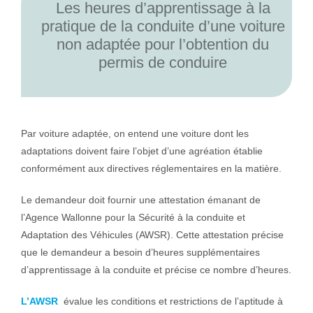
Les heures d’apprentissage à la
pratique de la conduite d’une voiture
non adaptée pour l’obtention du
permis de conduire
Par voiture adaptée, on entend une voiture dont les
adaptations doivent faire l’objet d’une agréation établie
conformément aux directives réglementaires en la matière.
Le demandeur doit fournir une attestation émanant de
l’Agence Wallonne pour la Sécurité à la conduite et
Adaptation des Véhicules (AWSR). Cette attestation précise
que le demandeur a besoin d’heures supplémentaires
d’apprentissage à la conduite et précise ce nombre d’heures.
L’AWSR
évalue les conditions et restrictions de l’aptitude à