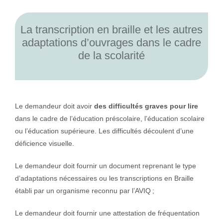
La transcription en braille et les autres
adaptations d’ouvrages dans le cadre
de la scolarité
Le demandeur doit avoir
des difficultés graves pour lire
dans le cadre de l’éducation préscolaire, l’éducation scolaire
ou l’éducation supérieure. Les difficultés découlent d’une
déficience visuelle.
Le demandeur doit fournir un document reprenant le type
d’adaptations nécessaires ou les transcriptions en Braille
établi par un organisme reconnu par l’AVIQ ;
Le demandeur doit fournir une attestation de fréquentation