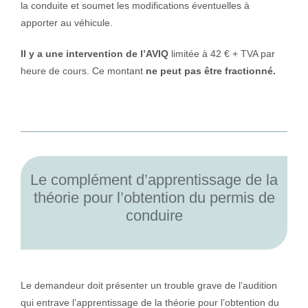
la conduite et soumet les modifications éventuelles à
apporter au véhicule.
Il y a une intervention de l’AVIQ
limitée à 42 € + TVA par
heure de cours. Ce montant
ne peut pas être fractionné.
Le complément d’apprentissage de la
théorie pour l’obtention du permis de
conduire
Le demandeur doit présenter un trouble grave de l’audition
qui entrave l’apprentissage de la théorie pour l’obtention du