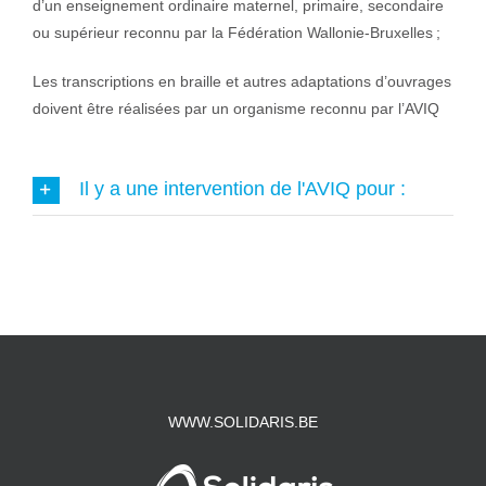
d’un enseignement ordinaire maternel, primaire, secondaire
ou supérieur reconnu par la Fédération Wallonie-Bruxelles ;
Les transcriptions en braille et autres adaptations d’ouvrages
doivent être réalisées par un organisme reconnu par l’AVIQ
Il y a une intervention de l'AVIQ pour :
WWW.SOLIDARIS.BE