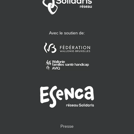
Avec le soutien de:
Presse