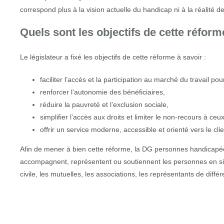
correspond plus à la vision actuelle du handicap ni à la réalité de 
Quels sont les objectifs de cette réform
Le législateur a fixé les objectifs de cette réforme à savoir :
faciliter l’accès et la participation au marché du travail po
renforcer l’autonomie des bénéficiaires,
réduire la pauvreté et l’exclusion sociale,
simplifier l’accès aux droits et limiter le non-recours à ceux
offrir un service moderne, accessible et orienté vers le clie
Afin de mener à bien cette réforme, la DG personnes handicapée
accompagnent, représentent ou soutiennent les personnes en si
civile, les mutuelles, les associations, les représentants de dif