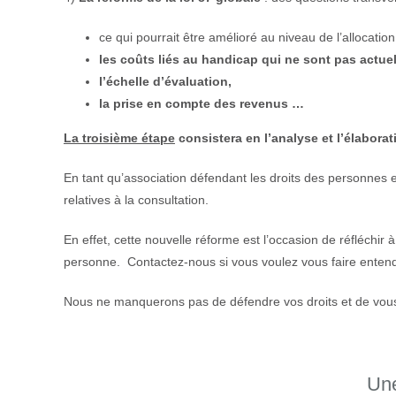
ce qui pourrait être amélioré au niveau de l’allocatio
les coûts liés au handicap qui ne sont pas actue
l’échelle d’évaluation,
la prise en compte des revenus …
La troisième étape
consistera en l’analyse et l’élabora
En tant qu’association défendant les droits des personnes 
relatives à la consultation.
En effet, cette nouvelle réforme est l’occasion de réfléchir 
personne. Contactez-nous si vous voulez vous faire entend
Nous ne manquerons pas de défendre vos droits et de vous 
Une