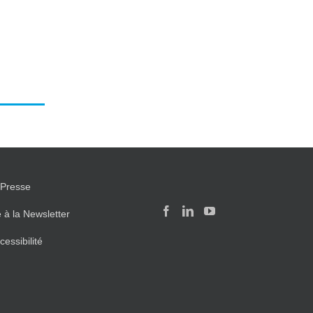
Presse
e à la Newsletter
cessibilité