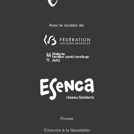
Avec le soutien de:
Presse
S’inscrire à la Newsletter