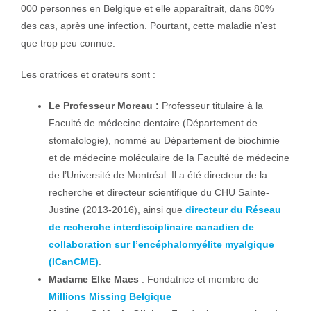
000 personnes en Belgique et elle apparaîtrait, dans 80%
des cas, après une infection. Pourtant, cette maladie n’est
que trop peu connue.
Les oratrices et orateurs sont :
Le Professeur Moreau :
Professeur titulaire à la
Faculté de médecine dentaire (Département de
stomatologie), nommé au Département de biochimie
et de médecine moléculaire de la Faculté de médecine
de l’Université de Montréal. Il a été directeur de la
recherche et directeur scientifique du CHU Sainte-
Justine (2013-2016), ainsi que
directeur du Réseau
de recherche interdisciplinaire canadien de
collaboration sur l’encéphalomyélite myalgique
(ICanCME)
.
Madame Elke Maes
: Fondatrice et membre de
Millions Missing Belgique