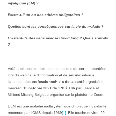
myalgique (EM) ?
Existe-t-il un ou des critères obligatoires ?
Quelles sont les conséquences sur la vie du malade ?
Existent-ils des liens avec le Covid long ? Quels sont-ils
?
Voilà quelques exemples des questions qui seront abordées
lors du webinaire d’information et de sensibilisation à
l’attention des
professionnel·le·s de la santé
organisé le
mercredi
13 octobre 2021 de 17h à 18h
par Esenca et
Millions Missing Belgique organise sur la plateforme Zoom.
L’EM est une maladie multisystémique chronique invalidante
reconnue par l’OMS depuis 1969
[1]
. Elle touche environ 20