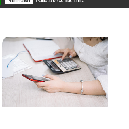
Politique de confidentialité
Personnaliser