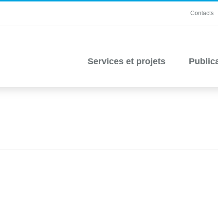
Contacts
Services et projets
Public