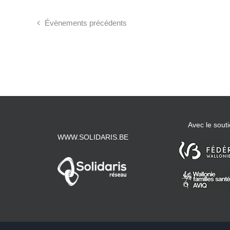
Évènements
précédents
Avec le souti
WWW.SOLIDARIS.BE