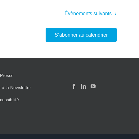
Évènements
suivants
S’abonner au calendrier
Presse
e à la Newsletter
cessibilité