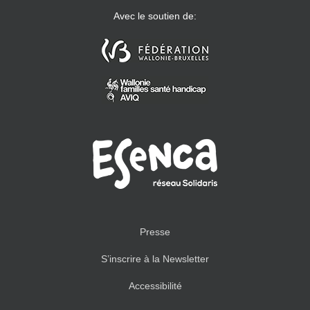
Avec le soutien de:
Presse
S’inscrire à la Newsletter
Accessibilité