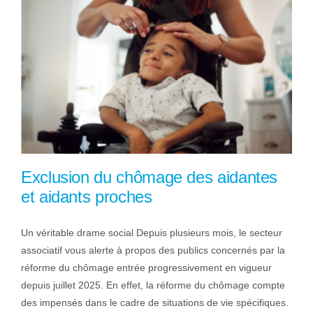
Exclusion du chômage des aidantes
et aidants proches
Un véritable drame social Depuis plusieurs mois, le secteur
associatif vous alerte à propos des publics concernés par la
réforme du chômage entrée progressivement en vigueur
depuis juillet 2025. En effet, la réforme du chômage compte
des impensés dans le cadre de situations de vie spécifiques.