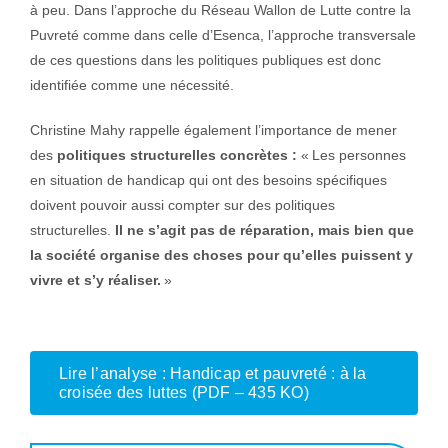
à peu. Dans l’approche du Réseau Wallon de Lutte contre la
Puvreté comme dans celle d’Esenca, l’approche transversale
de ces questions dans les politiques publiques est donc
identifiée comme une nécessité.
Christine Mahy rappelle également l’importance de mener
des
politiques structurelles concrètes :
« Les personnes
en situation de handicap qui ont des besoins spécifiques
doivent pouvoir aussi compter sur des politiques
structurelles.
Il ne s’agit pas de réparation, mais bien que
la société organise des choses pour qu’elles puissent y
vivre et s’y réaliser.
»
Lire l’analyse : Handicap et pauvreté : à la
croisée des luttes (PDF – 435 KO)