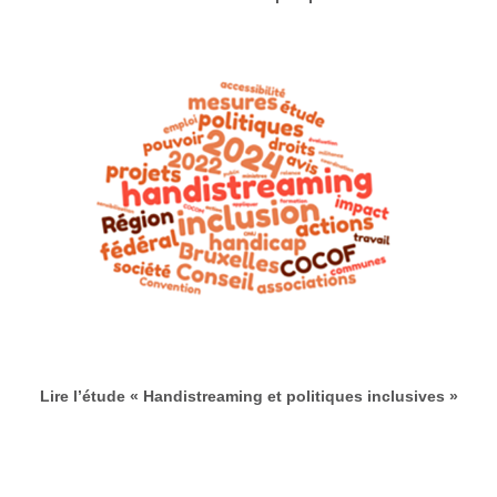
Lire l’étude « Handistreaming et politiques inclusives »