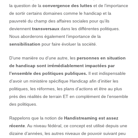
la question de la
convergence des luttes
et de l’importance
de sortir certains domaines comme le handicap et la
pauvreté du champ des affaires sociales pour qu’ils
deviennent
transversaux
dans les différentes politiques.
Nous aborderons également l’importance de la
sensibilisation
pour faire évoluer la société.
D’une manière ou d’une autre, les
personnes en situation
de handicap sont irrémédiablement impactées par
l’ensemble des politiques publiques.
Il est indispensable
d’avoir un ministère spécifique Handicap afin d’initier les
politiques, les réformes, les plans d’actions et être au plus
près des réalités de terrain ET en complément de l’ensemble
des politiques.
Rappelons que la notion de
Handistreaming est assez
récente
. Au niveau fédéral, ce concept est utilisé depuis une
dizaine d’années, les autres niveaux de pouvoir suivant peu