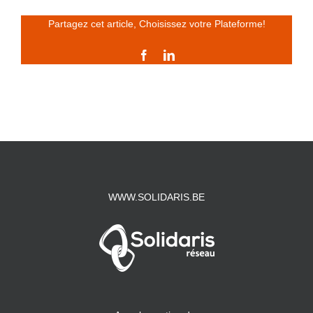
Partagez cet article, Choisissez votre Plateforme!
Facebook
LinkedIn
WWW.SOLIDARIS.BE