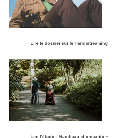
Lire le dossier sur le Handistreaming
Lire l’étude « Handicap et précarité »