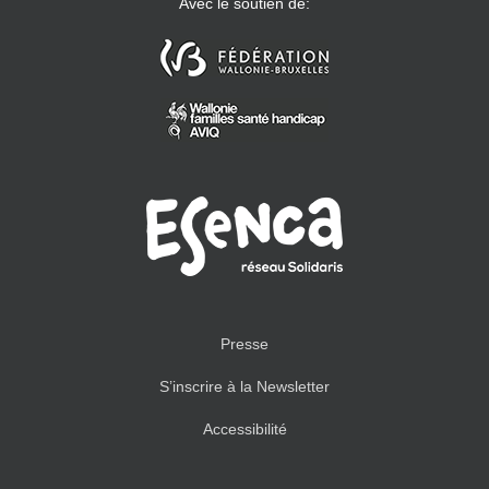
Avec le soutien de:
Presse
S’inscrire à la Newsletter
Accessibilité