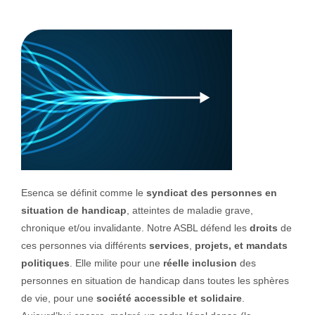
Esenca se définit comme le
syndicat des personnes en
situation de handicap
, atteintes de maladie grave,
chronique et/ou invalidante. Notre ASBL défend les
droits
de
ces personnes via différents
services
,
projets, et mandats
politiques
. Elle milite pour une
réelle inclusion
des
personnes en situation de handicap dans toutes les sphères
de vie, pour une
société accessible et solidaire
.