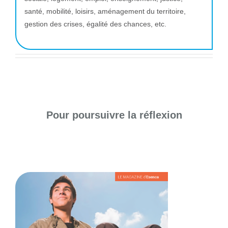
santé, mobilité, loisirs, aménagement du territoire,
gestion des crises, égalité des chances, etc.
Pour poursuivre la réflexion