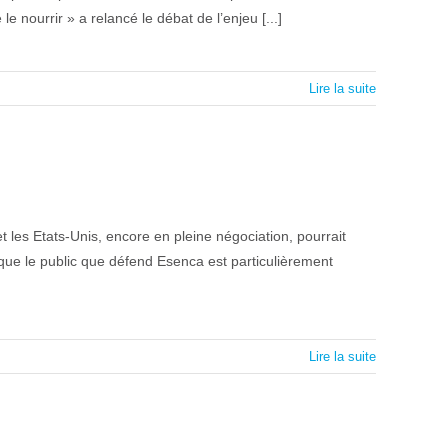
nourrir » a relancé le débat de l’enjeu [...]
Lire la suite
les Etats-Unis, encore en pleine négociation, pourrait
que le public que défend Esenca est particulièrement
Lire la suite