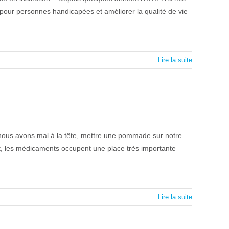
s pour personnes handicapées et améliorer la qualité de vie
Lire la suite
ous avons mal à la tête, mettre une pommade sur notre
et, les médicaments occupent une place très importante
Lire la suite