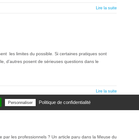
Lire la suite
 les limites du possible. Si certaines pratiques sont
le, d’autres posent de sérieuses questions dans le
Lire la suite
Politique de confidentialité
Personnaliser
e par les professionnels ? Un article paru dans la Meuse du