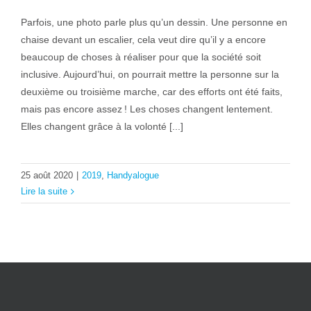
Parfois, une photo parle plus qu’un dessin. Une personne en
chaise devant un escalier, cela veut dire qu’il y a encore
beaucoup de choses à réaliser pour que la société soit
inclusive. Aujourd’hui, on pourrait mettre la personne sur la
deuxième ou troisième marche, car des efforts ont été faits,
mais pas encore assez ! Les choses changent lentement.
Elles changent grâce à la volonté [...]
25 août 2020
|
2019
,
Handyalogue
Lire la suite