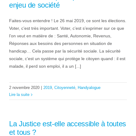
enjeu de société
Faites-vous entendre ! Le 26 mai 2019, ce sont les élections.
Voter, c’est très important. Voter, c’est s’exprimer sur ce que
l’on veut en matière de : Santé, Autonomie, Revenus,
Réponses aux besoins des personnes en situation de
handicap… Cela passe par la sécurité sociale. La sécurité
sociale, c’est un système qui protège le citoyen quand : il est
malade, il perd son emploi, il a un [...]
2 novembre 2020
|
2019
,
Citoyenneté
,
Handyalogue
Lire la suite
La Justice est-elle accessible à toutes
et tous ?