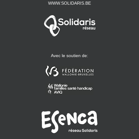
WWW.SOLIDARIS.BE
Avec le soutien de: